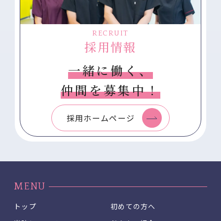
RECRUIT
採用情報
一緒に働く、
仲間を募集中！
採用ホームページ
MENU
トップ
初めての方へ