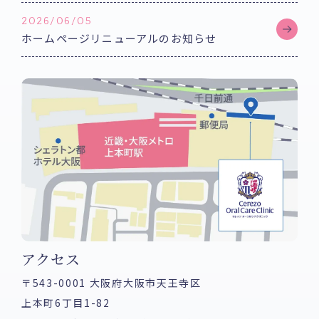
2026/06/05
ホームページリニューアルのお知らせ
アクセス
〒543-0001 大阪府大阪市天王寺区
上本町6丁目1-82