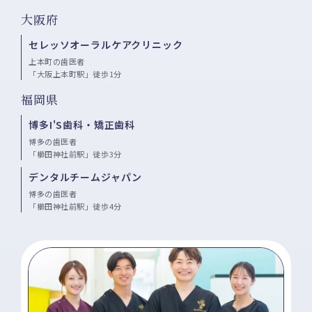
大阪府
セレッソオーラルケアクリニック
上本町の歯医者
「大阪上本町駅」徒歩1分
福岡県
博多I'S歯科・矯正歯科
博多の歯医者
「櫛田神社前駅」徒歩3分
デンタルチームジャパン
博多の歯医者
「櫛田神社前駅」徒歩4分