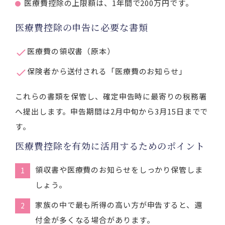
医療費控除の上限額は、1年間で200万円です。
医療費控除の申告に必要な書類
医療費の領収書（原本）
保険者から送付される「医療費のお知らせ」
これらの書類を保管し、確定申告時に最寄りの税務署
へ提出します。申告期間は2月中旬から3月15日までで
す。
医療費控除を有効に活用するためのポイント
領収書や医療費のお知らせをしっかり保管しま
しょう。
家族の中で最も所得の高い方が申告すると、還
付金が多くなる場合があります。