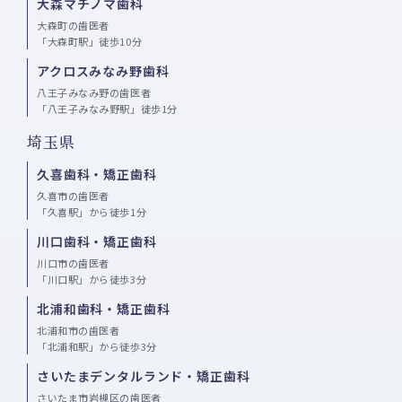
大森マチノマ歯科
大森町の歯医者
「大森町駅」徒歩10分
アクロスみなみ野歯科
八王子みなみ野の歯医者
「八王子みなみ野駅」徒歩1分
埼玉県
久喜歯科・矯正歯科
久喜市の歯医者
「久喜駅」から徒歩1分
川口歯科・矯正歯科
川口市の歯医者
「川口駅」から徒歩3分
北浦和歯科・矯正歯科
北浦和市の歯医者
「北浦和駅」から徒歩3分
さいたまデンタルランド・矯正歯科
さいたま市岩槻区の歯医者