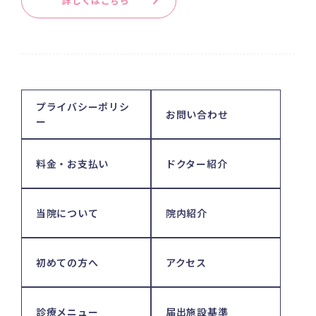
詳しくはこちら
プライバシーポリシ
お問い合わせ
ー
料金・お支払い
ドクター紹介
当院について
院内紹介
初めての方へ
アクセス
診療メニュー
届出施設基準