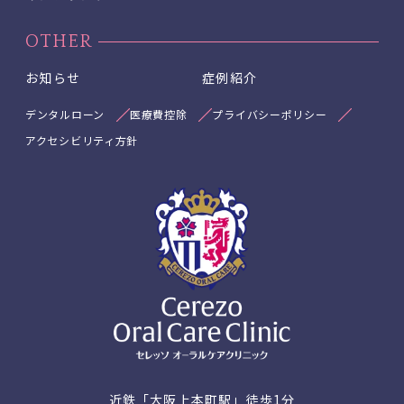
OTHER
お知らせ
症例紹介
デンタルローン
医療費控除
プライバシーポリシー
アクセシビリティ方針
近鉄「大阪上本町駅」徒歩1分