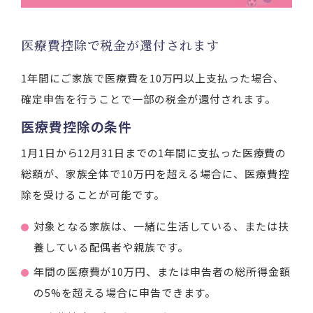
医療費控除で税金が還付されます
1年間にご家族で医療費を10万円以上支払った場合、
確定申告を行うことで一部の税金が還付されます。
医療費控除の条件
1月1日から12月31日までの1年間に支払った医療費の
総額が、家族全体で10万円を超える場合に、医療費控
除を受けることが可能です。
対象となる家族は、一緒に生活している、または扶
養している配偶者や親族です。
年間の医療費が10万円、または申告者の総所得金額
の5%を超える場合に申告できます。