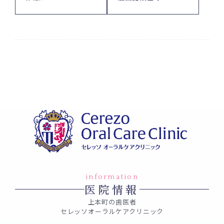
information
医院情報
上本町の歯医者
セレッソオーラルケアクリニック