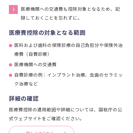
医療機関への交通費も控除対象となるため、記
録しておくことを忘れずに。
医療費控除の対象となる範囲
医科および歯科の保険診療の自己負担分や保険外治
療費（自費診療）
医療機関への交通費
自費診療の例：インプラント治療、虫歯のセラミッ
ク治療など
詳細の確認
医療費控除の適用範囲や詳細については、国税庁の公
式ウェブサイトをご確認ください。