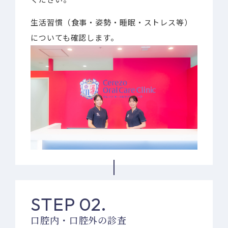
生活習慣（食事・姿勢・睡眠・ストレス等）
についても確認します。
STEP 02.
口腔内・口腔外の診査