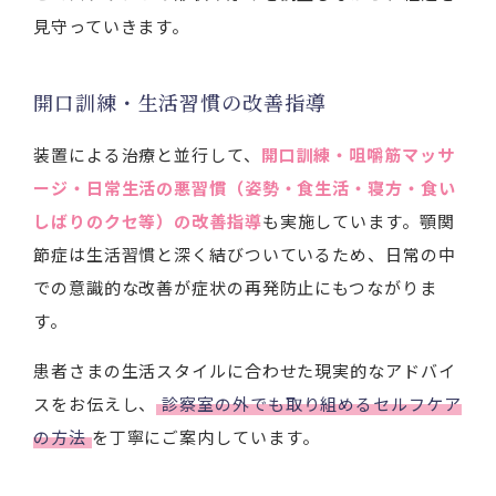
見守っていきます。
開口訓練・生活習慣の改善指導
装置による治療と並行して、
開口訓練・咀嚼筋マッサ
ージ・日常生活の悪習慣（姿勢・食生活・寝方・食い
しばりのクセ等）の改善指導
も実施しています。顎関
節症は生活習慣と深く結びついているため、日常の中
での意識的な改善が症状の再発防止にもつながりま
す。
患者さまの生活スタイルに合わせた現実的なアドバイ
スをお伝えし、
診察室の外でも取り組めるセルフケア
の方法
を丁寧にご案内しています。