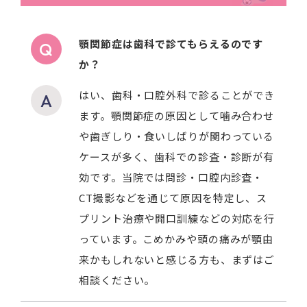
顎関節症は歯科で診てもらえるのです
か？
はい、歯科・口腔外科で診ることができ
ます。顎関節症の原因として噛み合わせ
や歯ぎしり・食いしばりが関わっている
ケースが多く、歯科での診査・診断が有
効です。当院では問診・口腔内診査・
CT撮影などを通じて原因を特定し、ス
プリント治療や開口訓練などの対応を行
っています。こめかみや頭の痛みが顎由
来かもしれないと感じる方も、まずはご
相談ください。