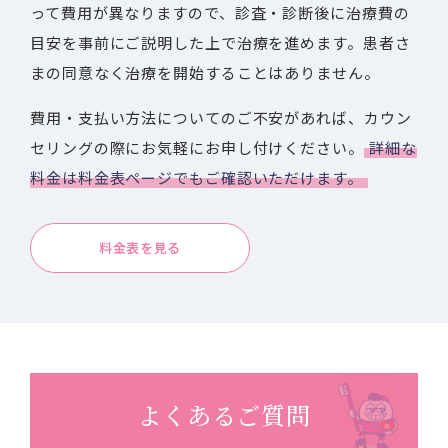
って費用が異なりますので、診査・診断後に治療費の
目安を事前にご説明した上で治療を進めます。患者さ
まの同意なく治療を開始することはありません。
費用・支払い方法についてのご不安があれば、カウン
セリングの際にお気軽にお申し付けください。
詳細な
料金は料金表ページでもご確認いただけます。
料金表を見る
よくあるご質問