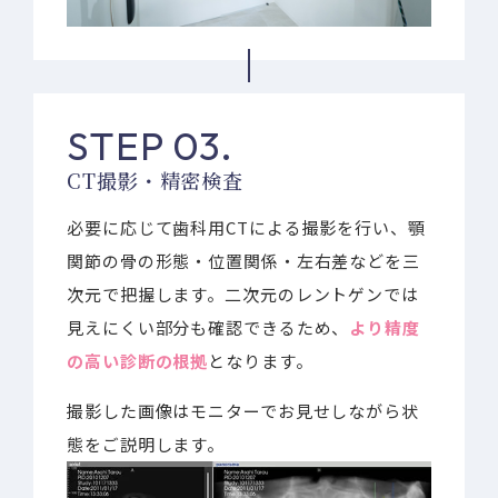
STEP 03.
CT撮影・精密検査
必要に応じて歯科用CTによる撮影を行い、顎
関節の骨の形態・位置関係・左右差などを三
次元で把握します。二次元のレントゲンでは
見えにくい部分も確認できるため、
より精度
の高い診断の根拠
となります。
撮影した画像はモニターでお見せしながら状
態をご説明します。