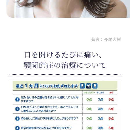
著者：
長尾大樹
口を開けるたびに痛い、
顎関節症の治療について