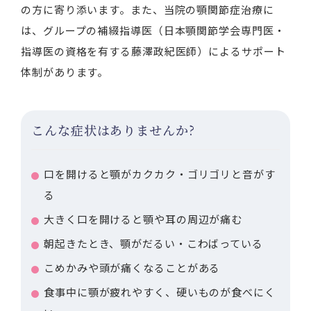
の方に寄り添います。また、当院の顎関節症治療に
は、グループの補綴指導医（日本顎関節学会専門医・
指導医の資格を有する藤澤政紀医師）によるサポート
体制があります。
こんな症状はありませんか?
口を開けると顎がカクカク・ゴリゴリと音がす
る
大きく口を開けると顎や耳の周辺が痛む
朝起きたとき、顎がだるい・こわばっている
こめかみや頭が痛くなることがある
食事中に顎が疲れやすく、硬いものが食べにく