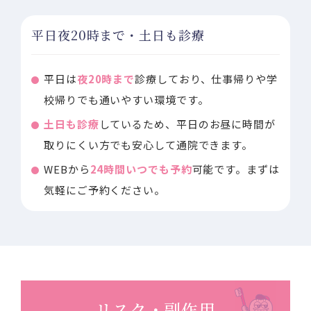
平日夜20時まで・土日も診療
平日は
夜20時まで
診療しており、仕事帰りや学
校帰りでも通いやすい環境です。
土日も診療
しているため、平日のお昼に時間が
取りにくい方でも安心して通院できます。
WEBから
24時間いつでも予約
可能です。まずは
気軽にご予約ください。
リスク・副作用