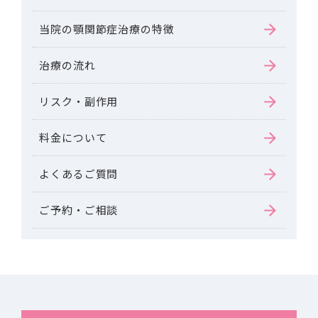
当院の顎関節症治療の特徴
治療の流れ
リスク・副作用
料金について
よくあるご質問
ご予約・ご相談