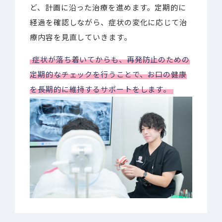
ど、計画に沿った治療を進めます。定期的に
経過を確認しながら、症状の変化に応じて治
療内容を見直していきます。
症状が落ち着いてからも、再発防止のための
定期的なチェックを行うことで、お口の健康
を長期的に維持するサポートをします。