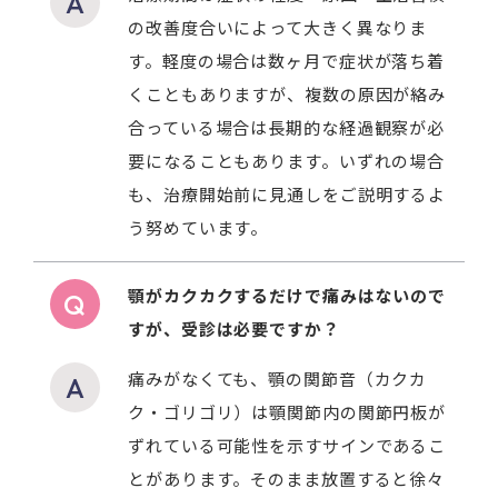
の改善度合いによって大きく異なりま
す。軽度の場合は数ヶ月で症状が落ち着
くこともありますが、複数の原因が絡み
合っている場合は長期的な経過観察が必
要になることもあります。いずれの場合
も、治療開始前に見通しをご説明するよ
う努めています。
顎がカクカクするだけで痛みはないので
すが、受診は必要ですか？
痛みがなくても、顎の関節音（カクカ
ク・ゴリゴリ）は顎関節内の関節円板が
ずれている可能性を示すサインであるこ
とがあります。そのまま放置すると徐々