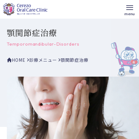
顎関節症治療
Temporomandibular-Disorders
HOME
診療メニュー
顎関節症治療