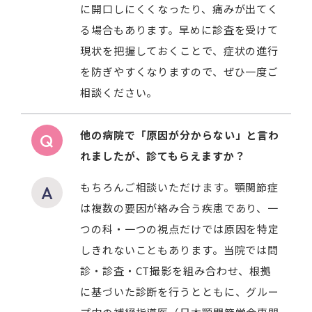
に開口しにくくなったり、痛みが出てく
る場合もあります。早めに診査を受けて
現状を把握しておくことで、症状の進行
を防ぎやすくなりますので、ぜひ一度ご
相談ください。
他の病院で「原因が分からない」と言わ
れましたが、診てもらえますか？
もちろんご相談いただけます。顎関節症
は複数の要因が絡み合う疾患であり、一
つの科・一つの視点だけでは原因を特定
しきれないこともあります。当院では問
診・診査・CT撮影を組み合わせ、根拠
に基づいた診断を行うとともに、グルー