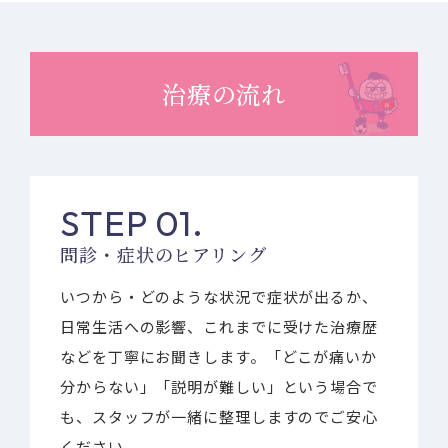
治療の流れ
STEP 01.
問診・症状のヒアリング
いつから・どのような状況で症状が出るか、
日常生活への影響、これまでに受けた治療歴
などを丁寧にお聞きします。「どこが痛いか
分からない」「説明が難しい」という場合で
も、スタッフが一緒に整理しますのでご安心
ください。