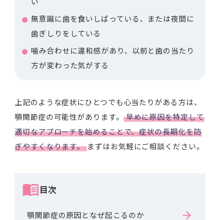
い
無意識に歯を食いしばっている、または夜間に
歯ぎしりをしている
噛み合わせに違和感があり、以前と歯の当たり
方が変わった気がする
上記のような症状にひとつでも心当たりがある方は、
顎関節症の可能性があります。
早めに原因を特定して
適切なアプローチを始めることで、症状の長期化を防
ぎやすくなります。
まずはお気軽にご相談ください。
目次
顎関節症の原因となぜ起こるのか