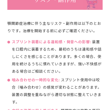
顎関節症治療に伴う主なリスク・副作用は以下のとお
りです。治療を開始する前に必ずご確認ください。
スプリント装着による違和感・発音への影響:
装置
を口腔内に装着するため、最初のうちは違和感や話
しにくさを感じることがあります。多くの場合、使
用を続けるうちに慣れていきますが、強い不快感が
ある場合はご相談ください。
噛み合わせの一時的な変化:
スプリント使用中は咬
合（噛み合わせ）の感覚が変わることがあります。
装置の調整を重ねながら適切な状態に整えていきま
す。