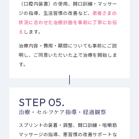
（口腔内装置）の使用、開口訓練・マッサー
ジの指導、生活習慣の改善など、
患者さまの
状況に合わせた治療計画を事前に丁寧にお伝
え
します。
治療内容・費用・期間についても事前にご説
明し、ご同意いただいた上で治療を開始しま
す。
STEP 05.
治療・セルフケア指導・経過観察
スプリントの装着・調整、開口訓練・咀嚼筋
マッサージの指導、悪習慣の改善サポートな