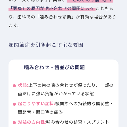
「頭痛」の原因が噛み合わせの問題にある
こともあ
り、歯科での「噛み合わせ診断」が有効な場合があり
ます。
顎関節症を引き起こす主な要因
噛み合わせ・歯並びの問題
状態:
上下の歯の噛み合わせが偏ったり、一部の
歯だけに強い負担がかかっている状態
起こりやすい症状:
顎関節への持続的な偏荷重・
関節音・開口時の痛み
対処の方向性:
噛み合わせの診査・スプリント