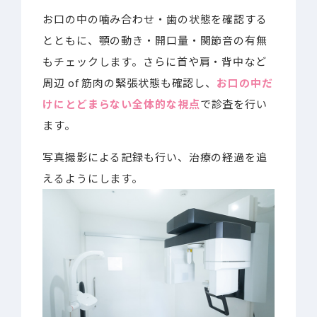
お口の中の噛み合わせ・歯の状態を確認する
とともに、顎の動き・開口量・関節音の有無
もチェックします。さらに首や肩・背中など
周辺 of 筋肉の緊張状態も確認し、
お口の中だ
けにとどまらない全体的な視点
で診査を行い
ます。
写真撮影による記録も行い、治療の経過を追
えるようにします。