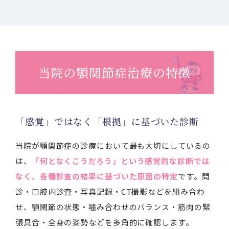
当院の顎関節症治療の特徴
「感覚」ではなく「根拠」に基づいた診断
当院が顎関節症の診療において最も大切にしているの
は、
「何となくこうだろう」という感覚的な診断では
なく、各種診査の結果に基づいた原因の特定
です。問
診・口腔内診査・写真記録・CT撮影などを組み合わ
せ、顎関節の状態・噛み合わせのバランス・筋肉の緊
張具合・全身の姿勢などを多角的に確認します。