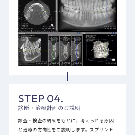
STEP 04.
診断・治療計画のご説明
診査・検査の結果をもとに、考えられる原因
と治療の方向性をご説明します。スプリント