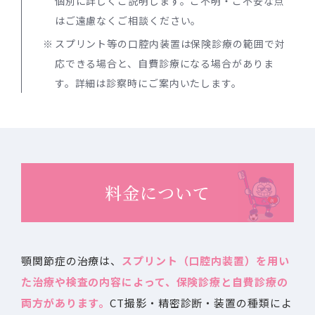
個別に詳しくご説明します。ご不明・ご不安な点
はご遠慮なくご相談ください。
スプリント等の口腔内装置は保険診療の範囲で対
応できる場合と、自費診療になる場合がありま
す。詳細は診察時にご案内いたします。
料金について
顎関節症の治療は、
スプリント（口腔内装置）を用い
た治療や検査の内容によって、保険診療と自費診療の
両方があります。
CT撮影・精密診断・装置の種類によ