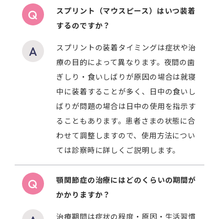
スプリント（マウスピース）はいつ装着
するのですか？
スプリントの装着タイミングは症状や治
療の目的によって異なります。夜間の歯
ぎしり・食いしばりが原因の場合は就寝
中に装着することが多く、日中の食いし
ばりが問題の場合は日中の使用を指示す
ることもあります。患者さまの状態に合
わせて調整しますので、使用方法につい
ては診察時に詳しくご説明します。
顎関節症の治療にはどのくらいの期間が
かかりますか？
治療期間は症状の程度・原因・生活習慣