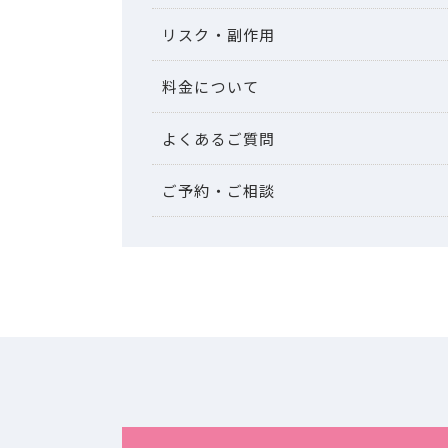
リスク・副作用
料金について
よくあるご質問
ご予約・ご相談