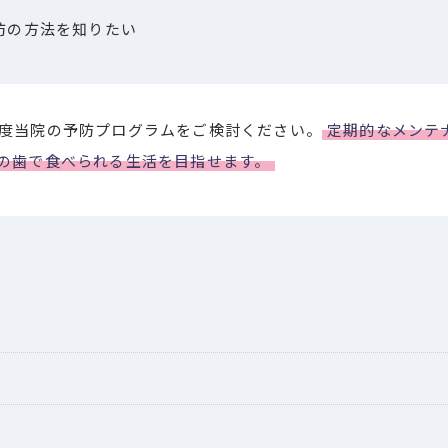
防の方法を知りたい
度当院の予防プログラムをご検討ください。
定期的なメンテ
の歯で食べられる生活を目指せます。