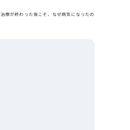
。治療が終わった後こそ、なぜ病気になったの