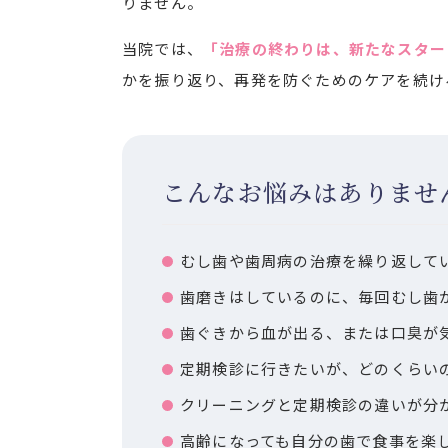
りません。
当院では、
「治療の終わりは、新たなスター
かを振り返り、再発を防ぐためのケアを続け
こんなお悩みはありませ
むし歯や歯周病の治療を繰り返して
歯磨きはしているのに、毎回むし歯
歯ぐきから血が出る、または口臭が
定期検診に行きたいが、どのくらい
クリーニングと定期検診の違いが分
高齢になっても自分の歯で食事を楽