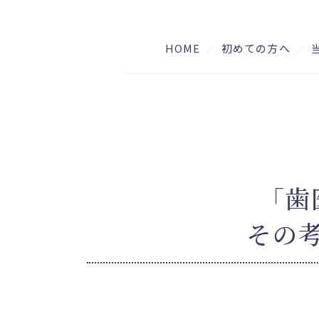
HOME
初めての方へ
「歯
その