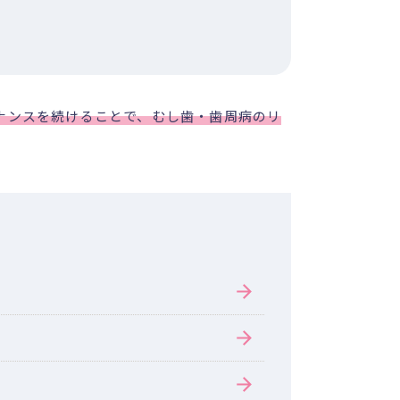
ナンスを続けることで、むし歯・歯周病のリ