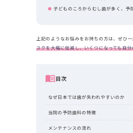
子どものころからむし歯が多く、予
上記のようなお悩みをお持ちの方は、ぜひ一
スクを大幅に低減し、いくつになっても自分
目次
なぜ日本では歯が失われやすいのか
当院の予防歯科の特徴
メンテナンスの流れ