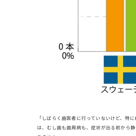
「しばらく歯医者に行っていないけど、特に
は、むし歯も歯周病も、症状が出る前から静