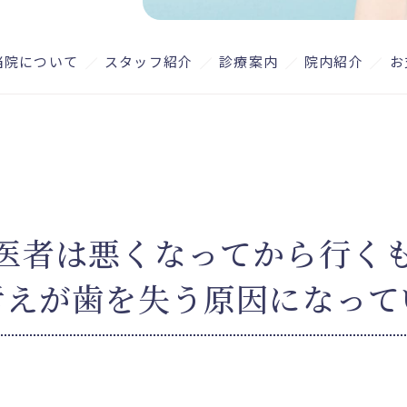
当院について
スタッフ紹介
診療案内
院内紹介
お
医者は悪くなってから行く
考えが歯を失う原因になって