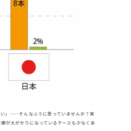
ない」——そんなふうに思っていませんか？実
治療が大がかりになっているケースも少なくあ