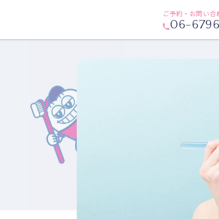
ご予約・お問い合
06-679