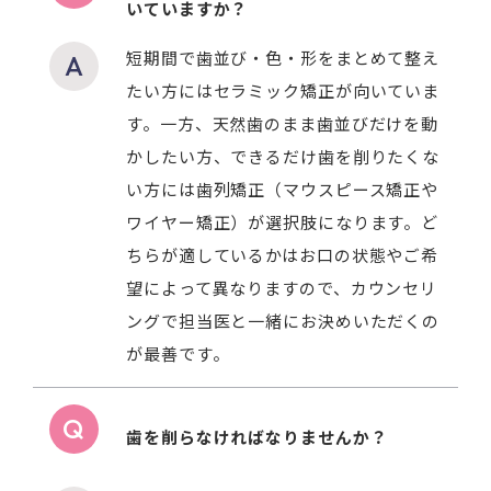
いていますか？
短期間で歯並び・色・形をまとめて整え
たい方にはセラミック矯正が向いていま
す。一方、天然歯のまま歯並びだけを動
かしたい方、できるだけ歯を削りたくな
い方には歯列矯正（マウスピース矯正や
ワイヤー矯正）が選択肢になります。ど
ちらが適しているかはお口の状態やご希
望によって異なりますので、カウンセリ
ングで担当医と一緒にお決めいただくの
が最善です。
歯を削らなければなりませんか？