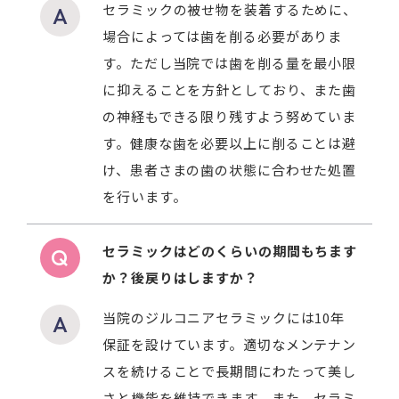
セラミックの被せ物を装着するために、
場合によっては歯を削る必要がありま
す。ただし当院では歯を削る量を最小限
に抑えることを方針としており、また歯
の神経もできる限り残すよう努めていま
す。健康な歯を必要以上に削ることは避
け、患者さまの歯の状態に合わせた処置
を行います。
セラミックはどのくらいの期間もちます
か？後戻りはしますか？
当院のジルコニアセラミックには10年
保証を設けています。適切なメンテナン
スを続けることで長期間にわたって美し
さと機能を維持できます。また、セラミ