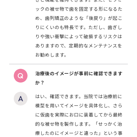
ックの被せ物で歯を固定する形になるた
め、歯列矯正のような「後戻り」が起こ
りにくいのも特長です。ただし、歯ぎし
りや強い衝撃によって破損するリスクは
ありますので、定期的なメンテナンスを
お勧めします。
治療後のイメージが事前に確認できます
か？
はい、確認できます。当院では治療前に
模型を用いてイメージを具体化し、さら
に仮歯を実際にお口に装着してから最終
的な被せ物を製作します。「せっかく治
療したのにイメージと違った」という事