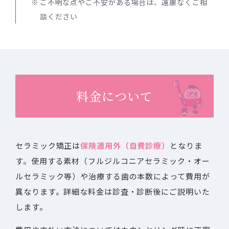
ご不明な点やご不安がある場合は、遠慮なくご相
談ください
料金について
セラミック矯正は
保険適用外（自費診療）
となりま
す。使用する素材（フルジルコニアセラミック・オー
ルセラミック等）や治療する歯の本数によって費用が
異なります。詳細な料金は診査・診断後にご説明いた
します。