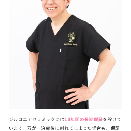
ジルコニアセラミックには
10年間の長期保証
を設けて
います。万が一治療後に割れてしまった場合も、保証