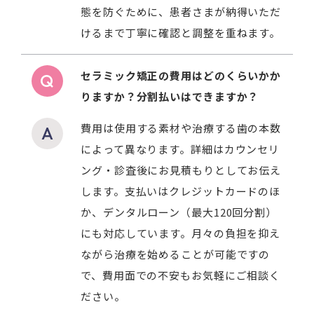
態を防ぐために、患者さまが納得いただ
けるまで丁寧に確認と調整を重ねます。
セラミック矯正の費用はどのくらいかか
りますか？分割払いはできますか？
費用は使用する素材や治療する歯の本数
によって異なります。詳細はカウンセリ
ング・診査後にお見積もりとしてお伝え
します。支払いはクレジットカードのほ
か、デンタルローン（最大120回分割）
にも対応しています。月々の負担を抑え
ながら治療を始めることが可能ですの
で、費用面での不安もお気軽にご相談く
ださい。