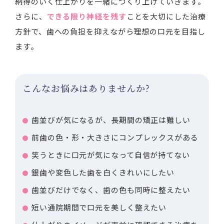
納得のいく仕上がりを一緒につくり上げていきます。
さらに、
できる限り神経を残す
ことを大切にした治療
方針で、歯への負担を抑えながら理想の口元を目指し
ます。
こんなお悩みはありませんか?
歯並びが気になるが、長期間の矯正は難しい
前歯の色・形・大きさにコンプレックスがある
笑うときに口元が気になって自信が持てない
銀歯や変色した歯を白くきれいにしたい
歯並びだけでなく、歯の色も同時に整えたい
短い通院期間で口元を美しく整えたい