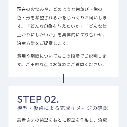
現在のお悩みや、どのような歯並び・歯の
色・形を希望されるかをじっくりお伺いしま
す。「どんな印象を与えたいか」「どんな仕
上がりにしたいか」を具体的にすり合わせ、
治療方針をご提案します。
費用や期間についてもこの段階でご説明しま
す。ご不明な点はお気軽にご質問ください。
STEP 02.
模型・仮歯による完成イメージの確認
患者さまの歯型をもとに模型を作製し、治療