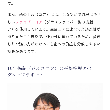
す。
また、歯の土台（コア）には、しなやかで歯根にやさ
しい
ファイバーコア
（グラスファイバー製の樹脂コ
ア）を使用しています。金属コアに比べて光透過性が
あり見た目も自然で、弾力性に優れているため、歯ぎ
しりや強い力がかかっても歯への負担を分散しやすい
特長があります。
10年保証（ジルコニア）と補綴指導医の
グループサポート