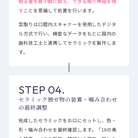
削る量を最小限に抑え、できる限り神経を残
す
ことを意識して処置を行います。
型取りは口腔内スキャナーを使用したデジタ
ル方式で行い、精密なデータをもとに国内の
歯科技工士と連携してセラミックを製作しま
す。
STEP 04.
セラミック被せ物の装着・噛み合わせ
の最終調整
完成したセラミックをお口にセットし、色・
形・噛み合わせを最終確認します。「10の美