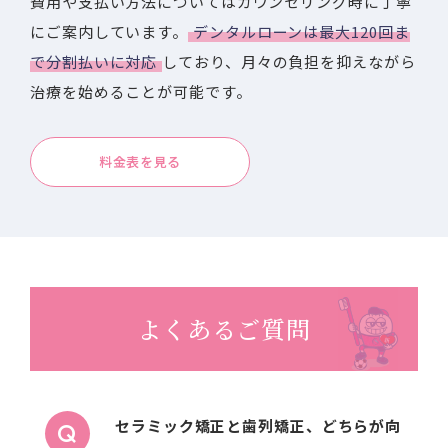
費用や支払い方法についてはカウンセリング時に丁寧
にご案内しています。
デンタルローンは最大120回ま
で分割払いに対応
しており、月々の負担を抑えながら
治療を始めることが可能です。
料金表を見る
よくあるご質問
セラミック矯正と歯列矯正、どちらが向