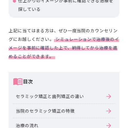
仕上がりのイメージが事前に確認できる治療を
探している
上記に当てはまる方は、ぜひ一度当院のカウンセリン
グにお越しください。
シミュレーションで治療後のイ
メージを事前に確認した上で、納得してから治療を進
めることができます。
目次
セラミック矯正と歯列矯正の違い
当院のセラミック矯正の特徴
治療の流れ