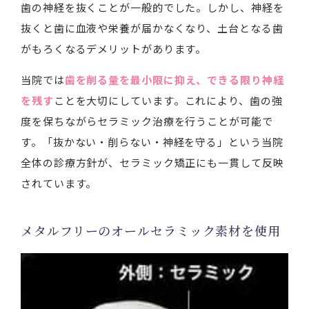
歯の神経を抜くことが一般的でした。しかし、神経を
抜くと歯に血液や栄養が届かなくなり、土台となる歯
がもろくなるデメリットがあります。
当院では
歯を削る量を最小限に抑え、できる限り神経
を残す
ことを大切にしています。これにより、歯の強
度を保ちながらセラミック治療を行うことが可能で
す。「抜かない・削らない・神経を守る」という当院
全体の診療方針が、セラミック矯正にも一貫して反映
されています。
メタルフリーのオールセラミック素材を使用