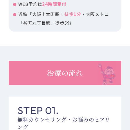
WEB予約は
24時間受付
近鉄「大阪上本町駅」
徒歩1分
・大阪メトロ
「谷町九丁目駅」徒歩5分
治療の流れ
STEP 01.
無料カウンセリング・お悩みのヒアリ
ング