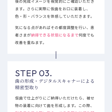
後の完成イメージを視覚的にご確認いただき
ます。さらに実際に仮歯をお口に装着し、
色・形・バランスを体感していただきます。
気になる点があればその都度調整を行い、患
者さまが
納得できる状態になるまで
何度でも
改善を重ねます。
STEP 03.
歯の形成・デジタルスキャナーによる
精密型取り
仮歯で仕上がりにご納得いただけたら、被せ
物の装着に向けて歯を形成します。この際、