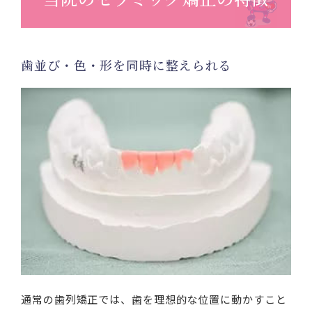
歯並び・色・形を同時に整えられる
通常の歯列矯正では、歯を理想的な位置に動かすこと