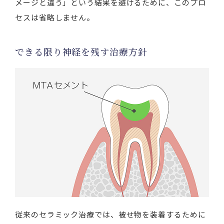
メージと違う」という結果を避けるために、このプロ
セスは省略しません。
できる限り神経を残す治療方針
従来のセラミック治療では、被せ物を装着するために