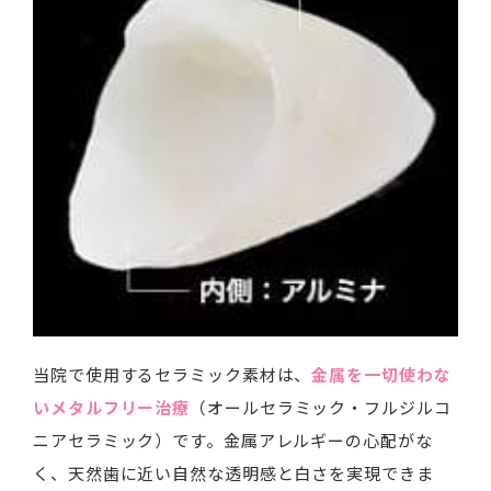
当院で使用するセラミック素材は、
金属を一切使わな
いメタルフリー治療
（オールセラミック・フルジルコ
ニアセラミック）です。金属アレルギーの心配がな
く、天然歯に近い自然な透明感と白さを実現できま