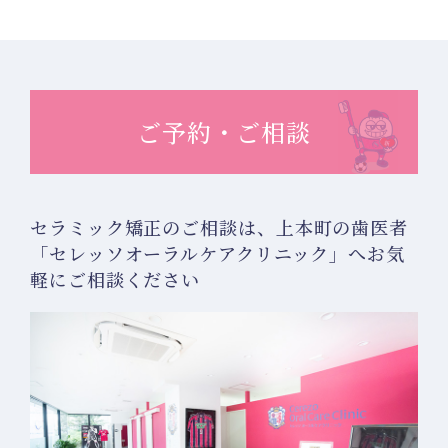
ご予約・ご相談
セラミック矯正のご相談は、
上本町の歯医者
「セレッソオーラルケアクリニック」へお気
軽にご相談ください