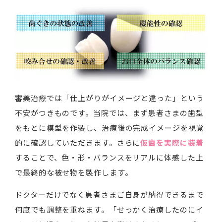
審美治療では「仕上がりがイメージと違った」という
不安がつきものです。当院では、まず患者さまの歯型
をもとに模型を作製し、治療後の完成イメージを視覚
的に確認していただきます。さらに
仮歯を実際に装着
することで、色・形・バランスをリアルに体感した上
で最終的な被せ物を製作します。
ドクターだけでなく患者さまご自身が納得できるまで
何度でも調整を重ねます。「せっかく治療したのにイ