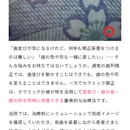
「歯並びが気になるけれど、何年も矯正装置をつける
のは難しい」「歯の色や形も一緒に直したい」——そ
んな悩みをお持ちではないでしょうか。通常の歯列矯
正では、歯並びを動かすことはできても、歯の色や形
を変えることはできません。一方でセラミック矯正
は、セラミックの被せ物を活用して
歯並び・歯の色・
歯の形を同時に改善できる
審美的な治療法です。
当院では、治療前にシミュレーションで完成イメージ
を確認していただき、仮歯を装着しながら患者さまと