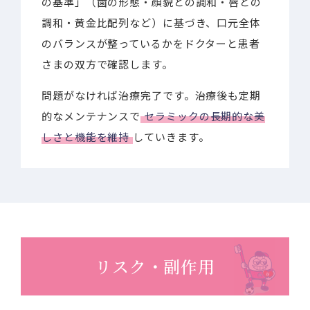
の基準」（歯の形態・顔貌との調和・唇との
調和・黄金比配列など）に基づき、口元全体
のバランスが整っているかをドクターと患者
さまの双方で確認します。
問題がなければ治療完了です。治療後も定期
的なメンテナンスで
セラミックの長期的な美
しさと機能を維持
していきます。
リスク・副作用