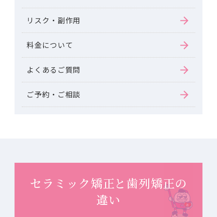
リスク・副作用
料金について
よくあるご質問
ご予約・ご相談
セラミック矯正と歯列矯正の
違い