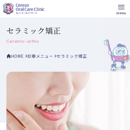
セラミック矯正
Ceramic-ortho
HOME
診療メニュー
セラミック矯正